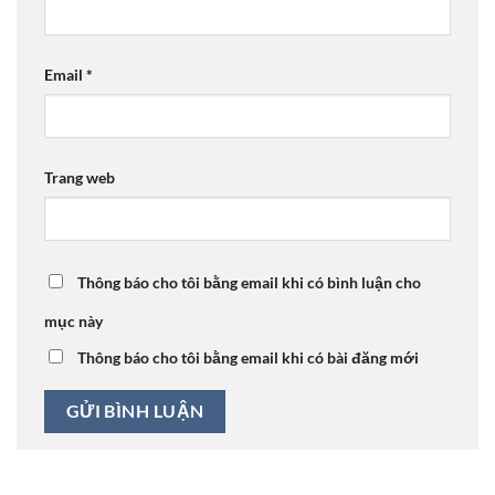
Email
*
Trang web
Thông báo cho tôi bằng email khi có bình luận cho
mục này
Thông báo cho tôi bằng email khi có bài đăng mới