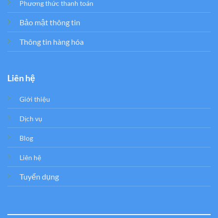
Phương thức thanh toán
Bảo mật thông tin
Thông tin hàng hóa
Liên hệ
Giới thiệu
Dịch vụ
Blog
Liên hệ
Tuyển dụng