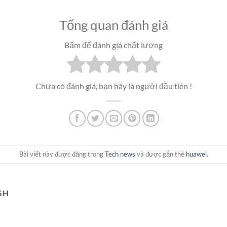
Tổng quan đánh giá
Bấm để đánh giá chất lượng
Chưa có đánh giá, bạn hãy là người đầu tiên !
Bài viết này được đăng trong
Tech news
và được gắn thẻ
huawei
.
SH