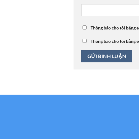
Thông báo cho tôi bằng e
Thông báo cho tôi bằng e