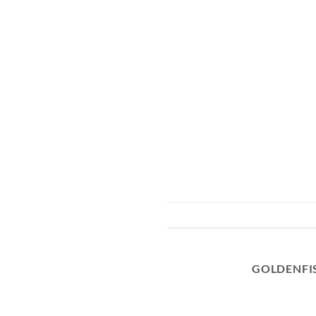
GOLDENFI