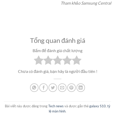
Tham khảo Samsung Central
Tổng quan đánh giá
Bấm để đánh giá chất lượng
Chưa có đánh giá, bạn hãy là người đầu tiên !
Bài viết này được đăng trong
Tech news
và được gắn thẻ
galaxy S10
,
tỷ
lệ màn hình
.