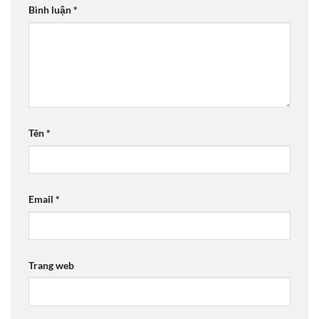
Bình luận
*
Tên
*
Email
*
Trang web