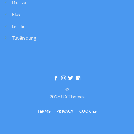
Dịch vụ
Blog
Liên hệ
Tuyển dụng
©
2026 UX Themes
TERMS
PRIVACY
COOKIES