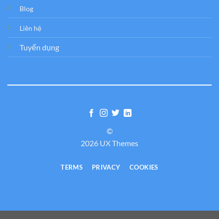
Blog
Liên hệ
Tuyển dụng
©
2026 UX Themes
TERMS
PRIVACY
COOKIES