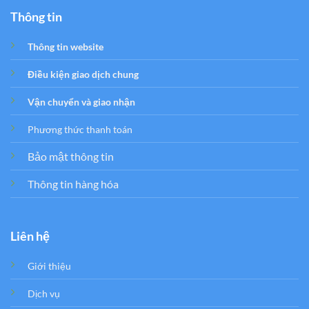
Thông tin
Thông tin website
Điều kiện giao dịch chung
Vận chuyển và giao nhận
Phương thức thanh toán
Bảo mật thông tin
Thông tin hàng hóa
Liên hệ
Giới thiệu
Dịch vụ