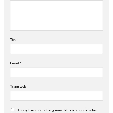
Tên
*
Email
*
Trang web
Thông báo cho tôi bằng email khi có bình luận cho