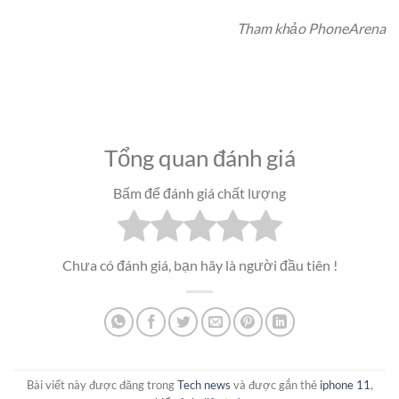
Tham khảo PhoneArena
Tổng quan đánh giá
Bấm để đánh giá chất lượng
Chưa có đánh giá, bạn hãy là người đầu tiên !
Bài viết này được đăng trong
Tech news
và được gắn thẻ
iphone 11
,