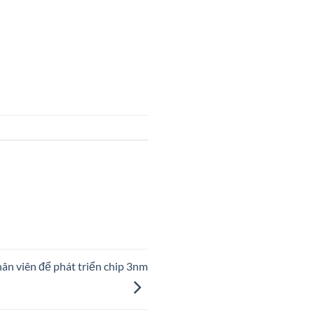
ân viên để phát triển chip 3nm