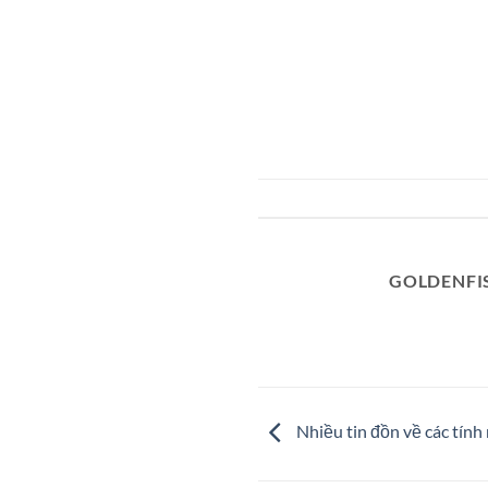
GOLDENFI
Nhiều tin đồn về các tính