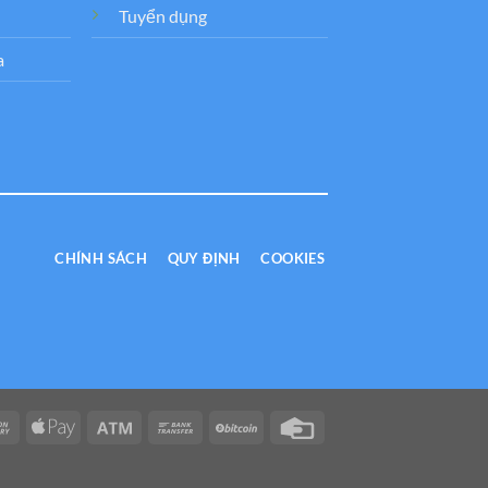
Tuyển dụng
a
CHÍNH SÁCH
QUY ĐỊNH
COOKIES