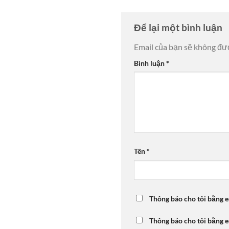
Để lại một bình luận
Email của bạn sẽ không đượ
Bình luận
*
Tên
*
Thông báo cho tôi bằng e
Thông báo cho tôi bằng e