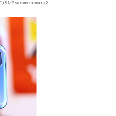
0 độ 8 MP và camera macro 2