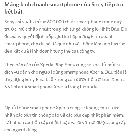
Mảng kinh doanh smartphone của Sony tiếp tục
bết bát.
Sony chỉ xuất xưởng 600.000 chiếc smartphone trong quý
trước, mức thấp nhất trong lịch sử gã khổng lồ Nhật Bản. Do
đó, Sony quyết định tiếp tục thu hẹp mảng kinh doanh
smartphone, cho dù nó đã quá nhỏ và không làm ảnh hưởng
đến kết quả kinh doanh tổng thể của công ty.
Theo báo cáo của Xperia Blog, Sony cũng sẽ khai tử một số
dịch vụ dành cho người dùng smartphone Xperia. Đầu tiên là
ứng dụng Sony Email, sẽ không còn được hỗ trợ trên Xperia
5 và những smartphone Xperia trong tương lai.
Người dùng smartphone Xperia cũng sẽ không còn được
nhận các bản tin thông báo về các bản cập nhật phần mềm.
Tất nhiên các bản cập nhật hoặc vá lỗi vẫn sẽ được cung cấp
cho người dùng.