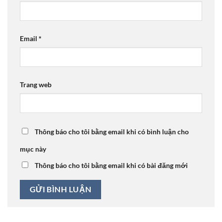
Email
*
Trang web
Thông báo cho tôi bằng email khi có bình luận cho
mục này
Thông báo cho tôi bằng email khi có bài đăng mới