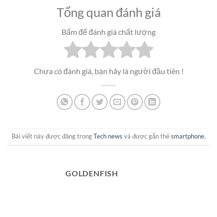
Tổng quan đánh giá
Bấm để đánh giá chất lượng
Chưa có đánh giá, bạn hãy là người đầu tiên !
Bài viết này được đăng trong
Tech news
và được gắn thẻ
smartphone
.
GOLDENFISH