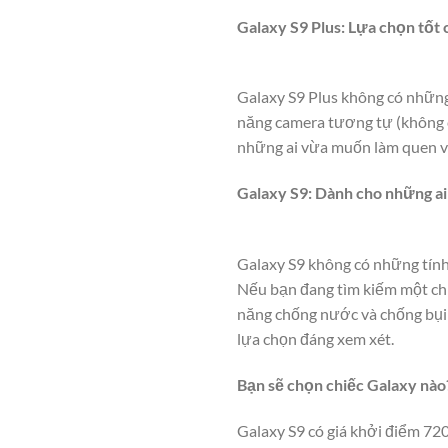
Galaxy S9 Plus: Lựa chọn tốt
Galaxy S9 Plus không có nhữn
năng camera tương tự (không c
những ai vừa muốn làm quen v
Galaxy S9: Dành cho những a
Galaxy S9 không có những tính
Nếu bạn đang tìm kiếm một chi
năng chống nước và chống bụi 
lựa chọn đáng xem xét.
Bạn sẽ chọn chiếc Galaxy nào
Galaxy S9 có giá khởi điểm 72