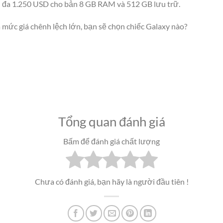
i đa 1.250 USD cho bản 8 GB RAM và 512 GB lưu trữ.
 mức giá chênh lệch lớn, bạn sẽ chọn chiếc Galaxy nào?
Tổng quan đánh giá
Bấm để đánh giá chất lượng
Chưa có đánh giá, bạn hãy là người đầu tiên !