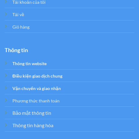
Tải khoản của tôi
Tải về
Giỏ hàng
Thông tin
Thông tin website
Điều kiện giao dịch chung
Vận chuyển và giao nhận
Phương thức thanh toán
Bảo mật thông tin
Thông tin hàng hóa