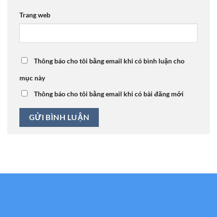
Trang web
Thông báo cho tôi bằng email khi có bình luận cho
mục này
Thông báo cho tôi bằng email khi có bài đăng mới