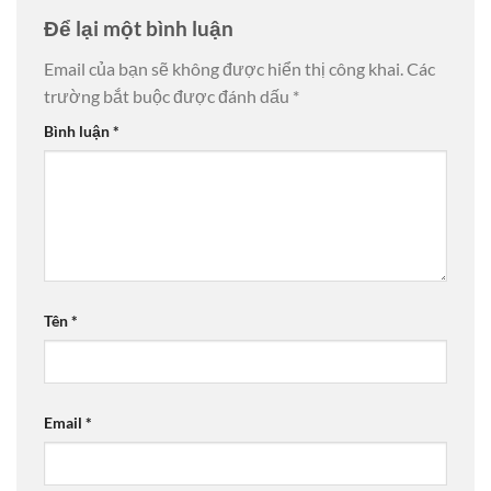
Để lại một bình luận
Email của bạn sẽ không được hiển thị công khai.
Các
trường bắt buộc được đánh dấu
*
Bình luận
*
Tên
*
Email
*