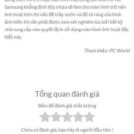
Samsung khẳng định lớp nhựa sẽ làm cho màn hình trở nên
linh hoạt hơn thì vấn đề trầy xước và độ rõ ràng của hình
ảnh hiển thị cần phải được xem xét nghiêm túc bởi bất kỳ
nhà cung cấp nào quyết định sử dụng màn hình linh hoạt đặc
biệt này.
Tham khảo: PC World
Tổng quan đánh giá
Bấm để đánh giá chất lượng
Chưa có đánh giá, bạn hãy là người đầu tiên !