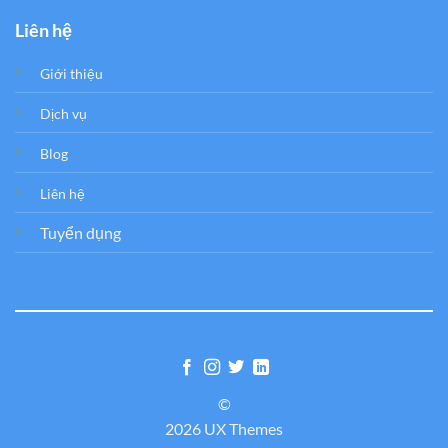
Liên hệ
Giới thiệu
Dịch vụ
Blog
Liên hệ
Tuyển dụng
©
2026 UX Themes