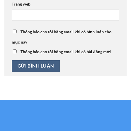
Trang web
Thông báo cho tôi bằng email khi có bình luận cho
mục này
Thông báo cho tôi bằng email khi có bài đăng mới