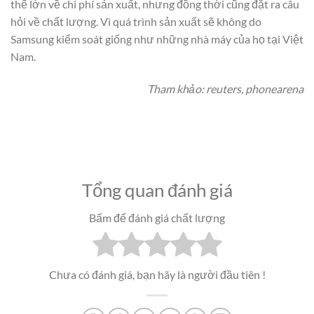
thế lớn về chi phí sản xuất, nhưng đồng thời cũng đặt ra câu
hỏi về chất lượng. Vì quá trình sản xuất sẽ không do
Samsung kiểm soát giống như những nhà máy của họ tại Việt
Nam.
Tham khảo: reuters, phonearena
Tổng quan đánh giá
Bấm để đánh giá chất lượng
Chưa có đánh giá, bạn hãy là người đầu tiên !