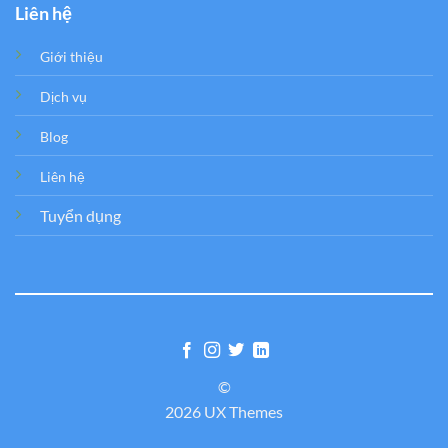
Liên hệ
Giới thiệu
Dịch vụ
Blog
Liên hệ
Tuyển dụng
©
2026 UX Themes