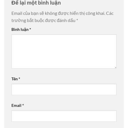
Để lại một bình luận
Email của bạn sẽ không được hiển thị công khai.
Các
trường bắt buộc được đánh dấu
*
Bình luận
*
Tên
*
Email
*