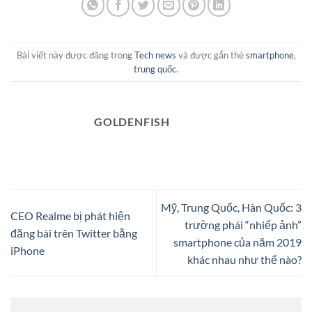
Bài viết này được đăng trong
Tech news
và được gắn thẻ
smartphone
,
trung quốc
.
GOLDENFISH
Mỹ, Trung Quốc, Hàn Quốc: 3
CEO Realme bị phát hiện
trường phái “nhiếp ảnh”
đăng bài trên Twitter bằng
smartphone của năm 2019
iPhone
khác nhau như thế nào?