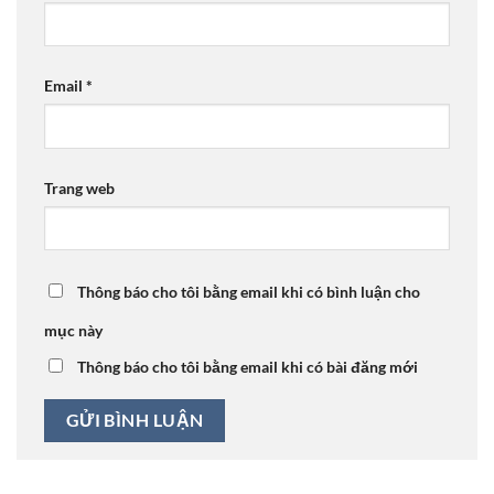
Email
*
Trang web
Thông báo cho tôi bằng email khi có bình luận cho
mục này
Thông báo cho tôi bằng email khi có bài đăng mới