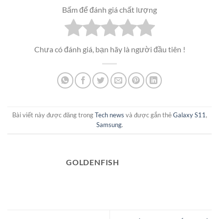
Bấm để đánh giá chất lượng
Chưa có đánh giá, bạn hãy là người đầu tiên !
Bài viết này được đăng trong
Tech news
và được gắn thẻ
Galaxy S11
,
Samsung
.
GOLDENFISH