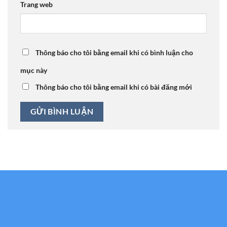
Trang web
Thông báo cho tôi bằng email khi có bình luận cho
mục này
Thông báo cho tôi bằng email khi có bài đăng mới