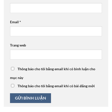
Email
*
Trang web
Thông báo cho tôi bằng email khi có bình luận cho
mục này
Thông báo cho tôi bằng email khi có bài đăng mới