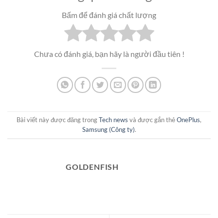
Bấm để đánh giá chất lượng
Chưa có đánh giá, bạn hãy là người đầu tiên !
Bài viết này được đăng trong
Tech news
và được gắn thẻ
OnePlus
,
Samsung (Công ty)
.
GOLDENFISH