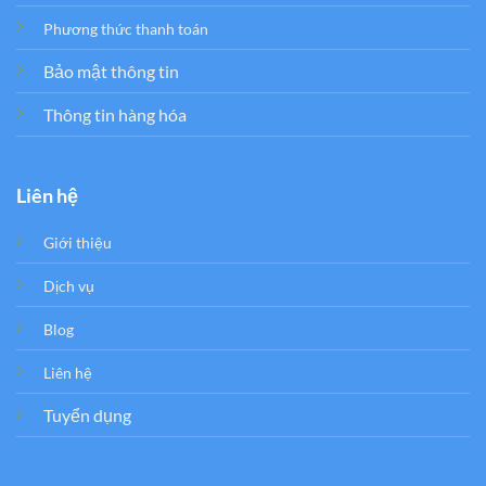
Phương thức thanh toán
Bảo mật thông tin
Thông tin hàng hóa
Liên hệ
Giới thiệu
Dịch vụ
Blog
Liên hệ
Tuyển dụng