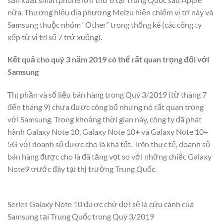
nữa. Thương hiệu địa phương Meizu hiện chiếm vị trí này và
Samsung thuộc nhóm “Other” trong thống kê (các công ty
xếp từ vị trí số 7 trở xuống).
Kết quả cho quý 3 năm 2019 có thể rất quan trọng đối với
Samsung
Thị phần và số liệu bán hàng trong Quý 3/2019 (từ tháng 7
đến tháng 9) chưa được công bố nhưng nó rất quan trọng
với Samsung. Trong khoảng thời gian này, công ty đã phát
hành Galaxy Note 10, Galaxy Note 10+ và Galaxy Note 10+
5G với doanh số được cho là khá tốt. Trên thực tế, doanh số
bán hàng được cho là đã tăng vọt so với những chiếc Galaxy
Note9 trước đây tại thị trường Trung Quốc.
Series Galaxy Note 10 được chờ đợi sẽ là cứu cánh của
Samsung tại Trung Quốc trong Quý 3/2019