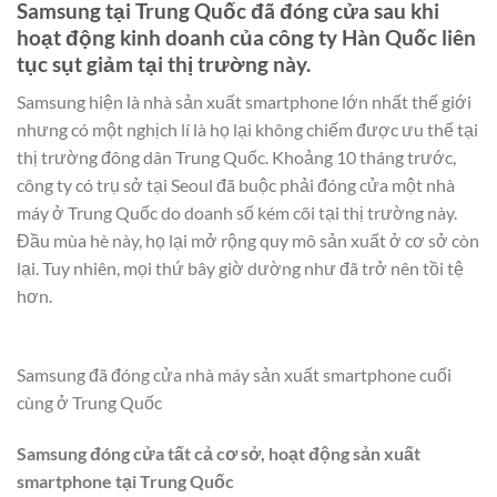
Samsung tại Trung Quốc đã đóng cửa sau khi
hoạt động kinh doanh của công ty Hàn Quốc liên
tục sụt giảm tại thị trường này.
Samsung hiện là nhà sản xuất smartphone lớn nhất thế giới
nhưng có một nghịch lí là họ lại không chiếm được ưu thế tại
thị trường đông dân Trung Quốc. Khoảng 10 tháng trước,
công ty có trụ sở tại Seoul đã buộc phải đóng cửa một nhà
máy ở Trung Quốc do doanh số kém cõi tại thị trường này.
Đầu mùa hè này, họ lại mở rộng quy mô sản xuất ở cơ sở còn
lại. Tuy nhiên, mọi thứ bây giờ dường như đã trở nên tồi tệ
hơn.
Samsung đã đóng cửa nhà máy sản xuất smartphone cuối
cùng ở Trung Quốc
Samsung đóng cửa tất cả cơ sở, hoạt động sản xuất
smartphone tại Trung Quốc