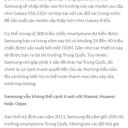
Samsung sẽ nhập khẩu vào thị trường này các model cao cấp
như Galaxy S10, S10+ và hợp tác với các đối tác trong nước
để sản xuất các model cấp thấp hơn như Galaxy A10s.
Cụ thể, trong số 300 triệu chiếc smartphone dự kiến được
Samsung bán ra trong năm nay thì có khoảng 24 đến 40 triệu
chiếc được sản xuất bởi một ODM. Gần như các thiết bị này
sẽ được bán ra tại thị trường Trung Quốc. Tuy nhiên,
Samsung còn gặp phải 1 vấn đề khác tại Trung Quốc, đó
chính là sự cạnh tranh quyết liệt của các thương hiệu bản
địa và không biết họ có thể hoàn thành mục tiêu này của
mình hay không.
Samsung vẫn không thể cạnh tranh với Xiaomi, Huawei
hoặc Oppo
Vào thời kỳ đỉnh cao năm 2013, Samsung đã nắm giữ 20% thị
trường smartphone Trung Quốc. Nhưng khi các đối thủ giá