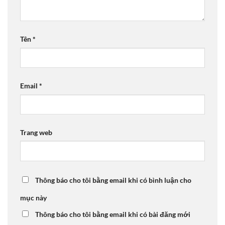
Tên
*
Email
*
Trang web
Thông báo cho tôi bằng email khi có bình luận cho
mục này
Thông báo cho tôi bằng email khi có bài đăng mới