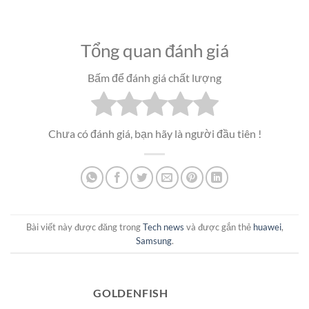
Tổng quan đánh giá
Bấm để đánh giá chất lượng
Chưa có đánh giá, bạn hãy là người đầu tiên !
Bài viết này được đăng trong
Tech news
và được gắn thẻ
huawei
,
Samsung
.
GOLDENFISH