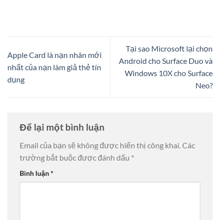
Tại sao Microsoft lại chọn
Apple Card là nạn nhân mới
Android cho Surface Duo và
nhất của nạn làm giả thẻ tín
Windows 10X cho Surface
dụng
Neo?
Để lại một bình luận
Email của bạn sẽ không được hiển thị công khai.
Các
trường bắt buộc được đánh dấu
*
Bình luận
*