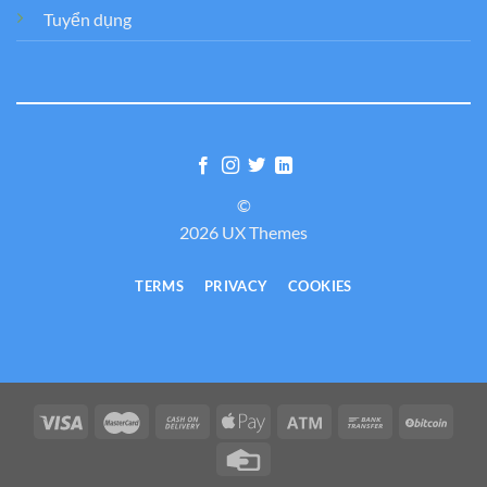
Tuyển dụng
©
2026 UX Themes
TERMS
PRIVACY
COOKIES