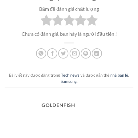
Bấm để đánh giá chất lượng
Chưa có đánh giá, bạn hãy là người đầu tiên !
Bài viết này được đăng trong
Tech news
và được gắn thẻ
nhà bán lẻ
,
Samsung
.
GOLDENFISH