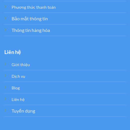
Phương thức thanh toán
Bảo mật thông tin
Thông tin hàng hóa
Liên hệ
Giới thiệu
Dịch vụ
Blog
Liên hệ
Tuyển dụng