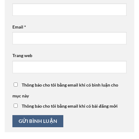
Email
*
Trang web
Thông báo cho tôi bằng email khi có bình luận cho
mục này
Thông báo cho tôi bằng email khi có bài đăng mới