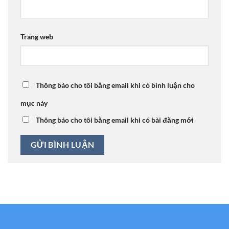
Trang web
Thông báo cho tôi bằng email khi có bình luận cho
mục này
Thông báo cho tôi bằng email khi có bài đăng mới