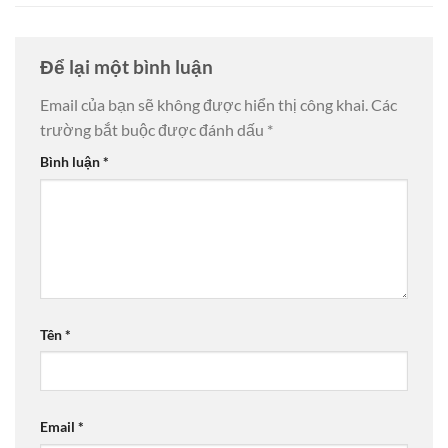
Để lại một bình luận
Email của bạn sẽ không được hiển thị công khai.
Các
trường bắt buộc được đánh dấu
*
Bình luận
*
Tên
*
Email
*