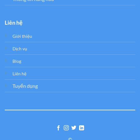
Liên hệ
Giới thiệu
Dịch vụ
Blog
Liên hệ
Tuyển dụng
©