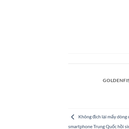
GOLDENFI
Không địch lại mấy dòng 
smartphone Trung Quốc hồi si