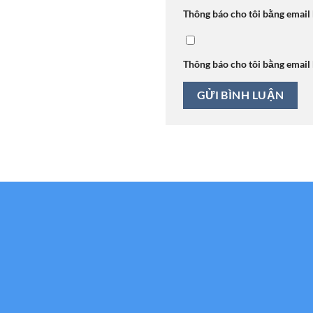
Thông báo cho tôi bằng email
Thông báo cho tôi bằng email