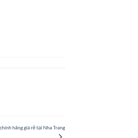
hính hãng giá rẻ tại Nha Trang