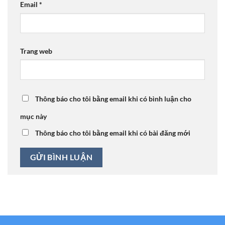
Email
*
Trang web
Thông báo cho tôi bằng email khi có bình luận cho
mục này
Thông báo cho tôi bằng email khi có bài đăng mới