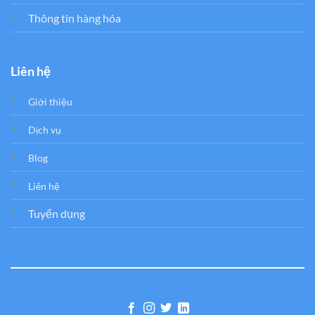
Thông tin hàng hóa
Liên hệ
Giới thiệu
Dịch vụ
Blog
Liên hệ
Tuyển dụng