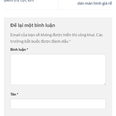
dán màn hình giá rẻ
Để lại một bình luận
Email của bạn sẽ không được hiển thị công khai.
Các
trường bắt buộc được đánh dấu
*
Bình luận
*
Tên
*