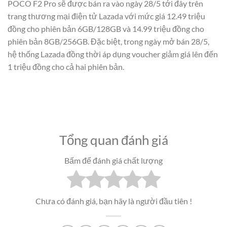
POCO F2 Pro sẽ được bán ra vào ngày 28/5 tới đây trên
trang thương mại điện tử Lazada với mức giá 12.49 triệu
đồng cho phiên bản 6GB/128GB và 14.99 triệu đồng cho
phiên bản 8GB/256GB. Đặc biệt, trong ngày mở bán 28/5,
hệ thống Lazada đồng thời áp dụng voucher giảm giá lên đến
1 triệu đồng cho cả hai phiên bản.
Tổng quan đánh giá
Bấm để đánh giá chất lượng
Chưa có đánh giá, bạn hãy là người đầu tiên !