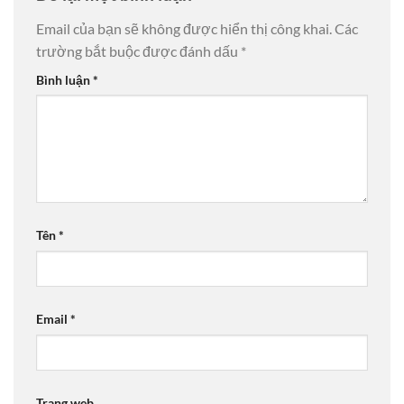
Email của bạn sẽ không được hiển thị công khai.
Các
trường bắt buộc được đánh dấu
*
Bình luận
*
Tên
*
Email
*
Trang web