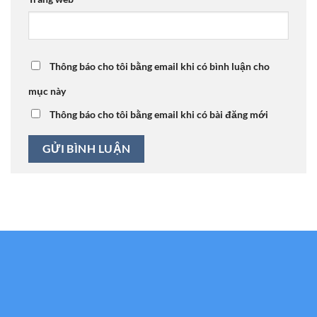
Thông báo cho tôi bằng email khi có bình luận cho
mục này
Thông báo cho tôi bằng email khi có bài đăng mới