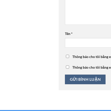
Tên
*
Thông báo cho tôi bằng e
Thông báo cho tôi bằng e