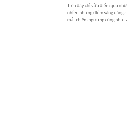
Trên đây chỉ vừa điểm qua nhữ
nhiều những điểm sáng đáng ch
mắt chiêm ngưỡng cũng như t