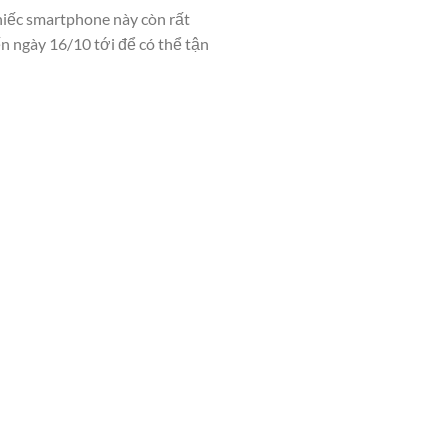
hiếc smartphone này còn rất
n ngày 16/10 tới để có thể tận