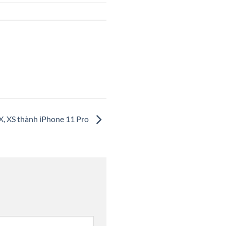
X, XS thành iPhone 11 Pro