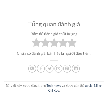
Tổng quan đánh giá
Bấm để đánh giá chất lượng
Chưa có đánh giá, bạn hãy là người đầu tiên !
Bài viết này được đăng trong
Tech news
và được gắn thẻ
apple
,
Ming-
Chi Kuo
.