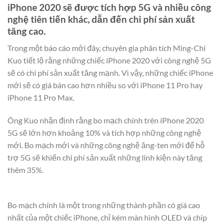
iPhone 2020 sẽ được tích hợp 5G và nhiều công
nghệ tiên tiến khác, dẫn đến chi phí sản xuất
tăng cao.
Trong một báo cáo mới đây, chuyên gia phân tích Ming-Chi
Kuo tiết lộ rằng những chiếc iPhone 2020 với công nghệ 5G
sẽ có chi phí sản xuất tăng mạnh. Vì vậy, những chiếc iPhone
mới sẽ có giá bán cao hơn nhiều so với iPhone 11 Pro hay
iPhone 11 Pro Max.
Ông Kuo nhận định rằng bo mạch chính trên iPhone 2020
5G sẽ lớn hơn khoảng 10% và tích hợp những công nghệ
mới. Bo mạch mới và những công nghệ ăng-ten mới để hỗ
trợ 5G sẽ khiến chi phí sản xuất những linh kiện này tăng
thêm 35%.
Bo mạch chính là một trong những thành phần có giá cao
nhất của một chiếc iPhone, chỉ kém màn hình OLED và chip