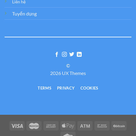
Liên hệ
Tuyển dụng
©
2026 UX Themes
TERMS
PRIVACY
COOKIES