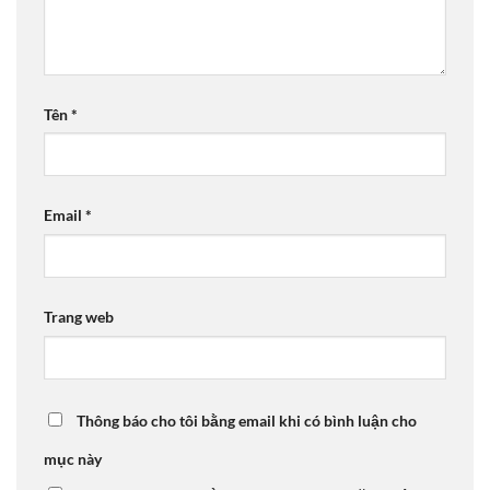
Tên
*
Email
*
Trang web
Thông báo cho tôi bằng email khi có bình luận cho
mục này