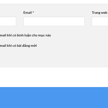
Email
*
Trang web
mail khi có bình luận cho mục này
mail khi có bài đăng mới