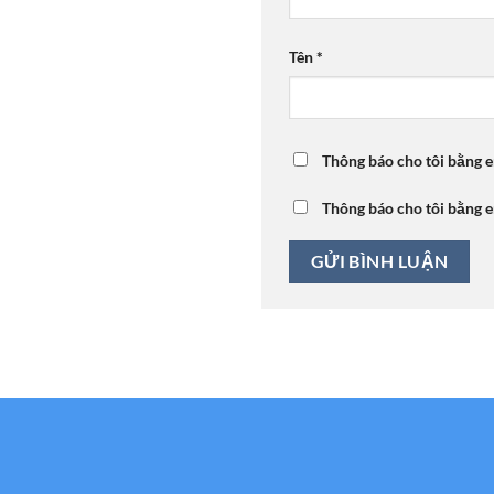
Tên
*
Thông báo cho tôi bằng e
Thông báo cho tôi bằng e