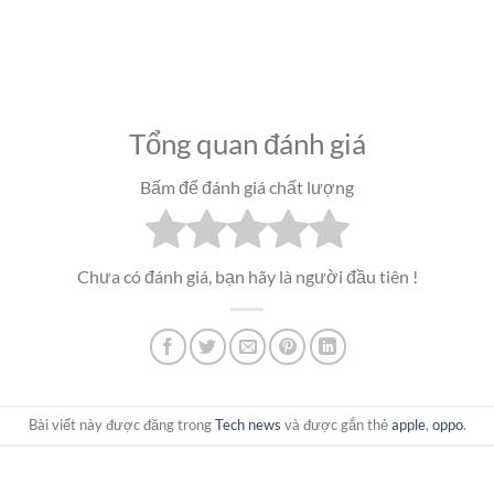
Tổng quan đánh giá
Bấm để đánh giá chất lượng
Chưa có đánh giá, bạn hãy là người đầu tiên !
Bài viết này được đăng trong
Tech news
và được gắn thẻ
apple
,
oppo
.