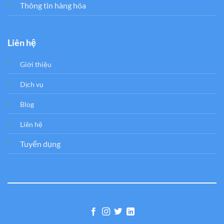
Thông tin hàng hóa
Liên hệ
Giới thiệu
Dịch vụ
Blog
Liên hệ
Tuyển dụng