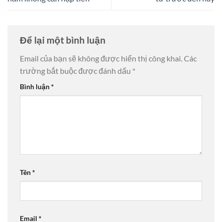
Để lại một bình luận
Email của bạn sẽ không được hiển thị công khai.
Các
trường bắt buộc được đánh dấu
*
Bình luận
*
Tên
*
Email
*