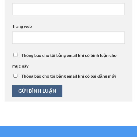
Trang web
Thông báo cho tôi bằng email khi có bình luận cho
mục này
Thông báo cho tôi bằng email khi có bài đăng mới