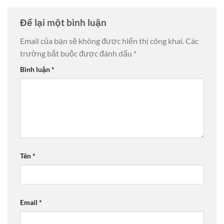
Để lại một bình luận
Email của bạn sẽ không được hiển thị công khai.
Các
trường bắt buộc được đánh dấu
*
Bình luận
*
Tên
*
Email
*