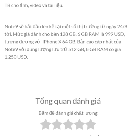
TB cho ảnh, video và tài liệu.
Note9 sẽ bắt đầu lên kệ tại một số thị trường từ ngày 24/8
tới. Mức giá dành cho bản 128 GB, 6 GB RAM là 999 USD,
tương đương với iPhone X 64 GB. Bản cao cáp nhất của
Note9 với dung lượng lưu trữ 512 GB, 8 GB RAM có giá
1.250 USD.
Tổng quan đánh giá
Bấm để đánh giá chất lượng