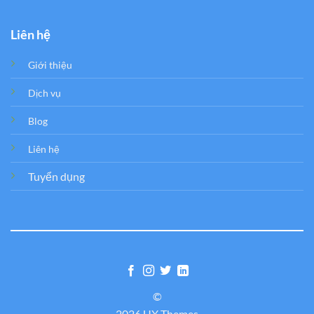
Liên hệ
Giới thiệu
Dịch vụ
Blog
Liên hệ
Tuyển dụng
©
2026 UX Themes