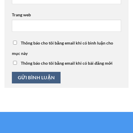
Trang web
Thông báo cho tôi bằng email khi có bình luận cho
mục này
Thông báo cho tôi bằng email khi có bài đăng mới