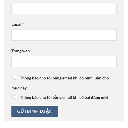
Email
*
Trang web
Thông báo cho tôi bằng email khi có bình luận cho
mục này
Thông báo cho tôi bằng email khi có bài đăng mới