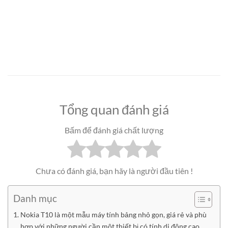
Tổng quan đánh giá
Bấm để đánh giá chất lượng
Chưa có đánh giá, bạn hãy là người đầu tiên !
Danh mục
Nokia T10 là một mẫu máy tính bảng nhỏ gọn, giá rẻ và phù
hợp với những người cần một thiết bị có tính di động cao.