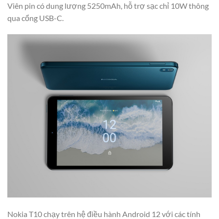
Viên pin có dung lượng 5250mAh, hỗ trợ sạc chỉ 10W thông
qua cổng USB-C.
Nokia T10 chạy trên hệ điều hành Android 12 với các tính