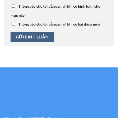
Thông báo cho tôi bằng email khi có bình luận cho
mục này
Thông báo cho tôi bằng email khi có bài đăng mới