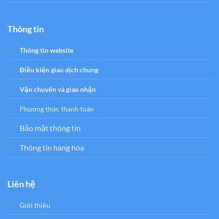
Thông tin
Thông tin website
Điều kiện giao dịch chung
Vận chuyển và giao nhận
Phương thức thanh toán
Bảo mật thông tin
Thông tin hàng hóa
Liên hệ
Giới thiệu