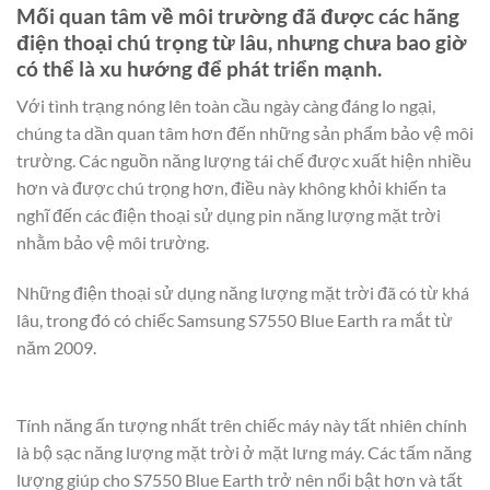
Mối quan tâm về môi trường đã được các hãng
điện thoại chú trọng từ lâu, nhưng chưa bao giờ
có thể là xu hướng để phát triển mạnh.
Với tình trạng nóng lên toàn cầu ngày càng đáng lo ngại,
chúng ta dần quan tâm hơn đến những sản phẩm bảo vệ môi
trường. Các nguồn năng lượng tái chế được xuất hiện nhiều
hơn và được chú trọng hơn, điều này không khỏi khiến ta
nghĩ đến các điện thoại sử dụng pin năng lượng mặt trời
nhằm bảo vệ môi trường.
Những điện thoại sử dụng năng lượng mặt trời đã có từ khá
lâu, trong đó có chiếc Samsung S7550 Blue Earth ra mắt từ
năm 2009.
Tính năng ấn tượng nhất trên chiếc máy này tất nhiên chính
là bộ sạc năng lượng mặt trời ở mặt lưng máy. Các tấm năng
lượng giúp cho S7550 Blue Earth trở nên nổi bật hơn và tất