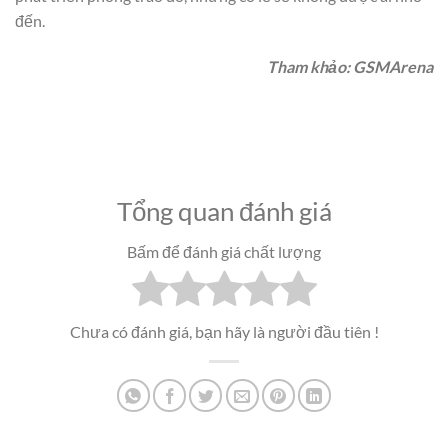
đến.
Tham khảo: GSMArena
Tổng quan đánh giá
Bấm để đánh giá chất lượng
Chưa có đánh giá, bạn hãy là người đầu tiên !