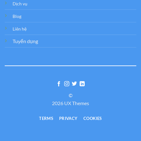
Dịch vụ
Blog
Liên hệ
Tuyển dụng
©
2026 UX Themes
TERMS
PRIVACY
COOKIES