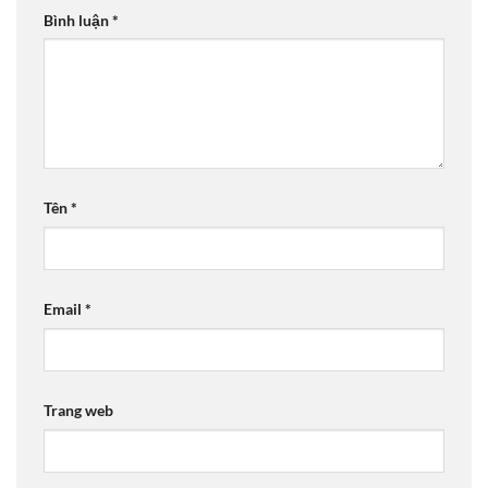
Bình luận
*
Tên
*
Email
*
Trang web