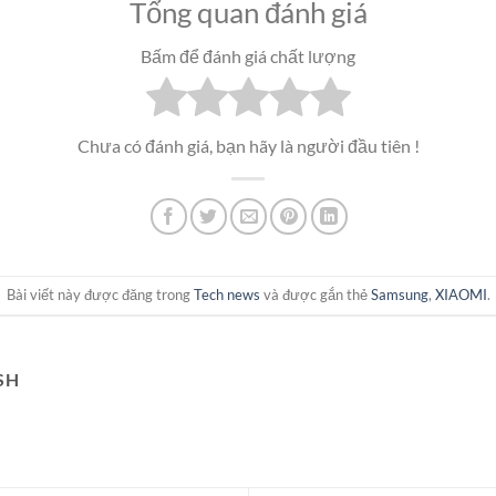
Tổng quan đánh giá
Bấm để đánh giá chất lượng
Chưa có đánh giá, bạn hãy là người đầu tiên !
Bài viết này được đăng trong
Tech news
và được gắn thẻ
Samsung
,
XIAOMI
.
SH