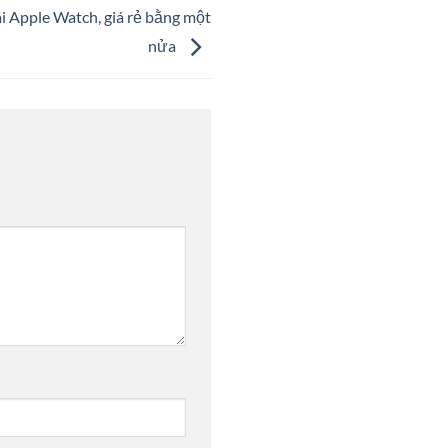
i Apple Watch, giá rẻ bằng một
nửa