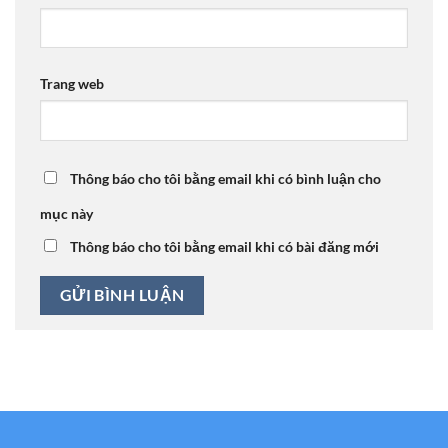
Trang web
Thông báo cho tôi bằng email khi có bình luận cho
mục này
Thông báo cho tôi bằng email khi có bài đăng mới