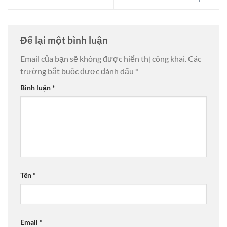
Để lại một bình luận
Email của bạn sẽ không được hiển thị công khai.
Các
trường bắt buộc được đánh dấu
*
Bình luận
*
Tên
*
Email
*