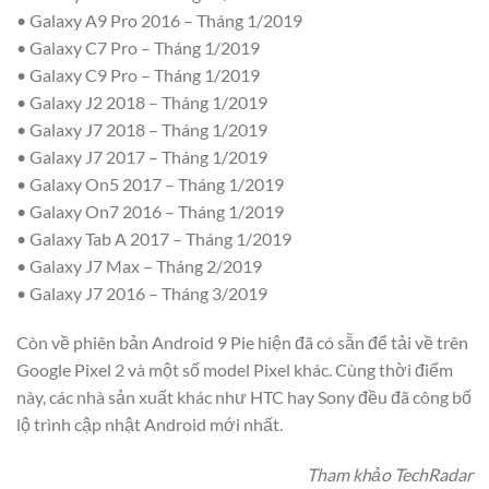
• Galaxy A9 Pro 2016 – Tháng 1/2019
• Galaxy C7 Pro – Tháng 1/2019
• Galaxy C9 Pro – Tháng 1/2019
• Galaxy J2 2018 – Tháng 1/2019
• Galaxy J7 2018 – Tháng 1/2019
• Galaxy J7 2017 – Tháng 1/2019
• Galaxy On5 2017 – Tháng 1/2019
• Galaxy On7 2016 – Tháng 1/2019
• Galaxy Tab A 2017 – Tháng 1/2019
• Galaxy J7 Max – Tháng 2/2019
• Galaxy J7 2016 – Tháng 3/2019
Còn về phiên bản Android 9 Pie hiện đã có sẵn để tải về trên
Google Pixel 2 và một số model Pixel khác. Cùng thời điểm
này, các nhà sản xuất khác như HTC hay Sony đều đã công bố
lộ trình cập nhật Android mới nhất.
Tham khảo TechRadar