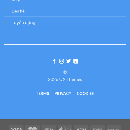
Liên hệ
Tuyển dụng
©
2026 UX Themes
TERMS
PRIVACY
COOKIES