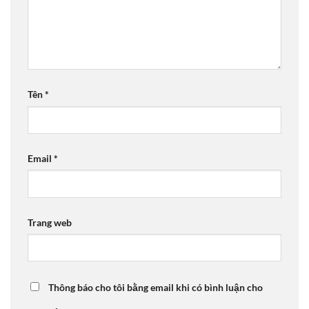
Tên
*
Email
*
Trang web
Thông báo cho tôi bằng email khi có bình luận cho