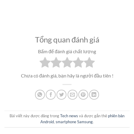
Tổng quan đánh giá
Bấm để đánh giá chất lượng
Chưa có đánh giá, bạn hãy là người đầu tiên !
Bài viết này được đăng trong
Tech news
và được gắn thẻ
phiên bản
Android
,
smartphone Samsung
.