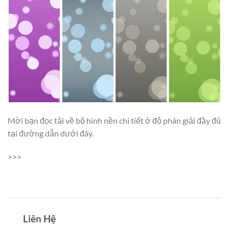
Mời bạn đọc tải về bộ hình nền chi tiết ở độ phân giải đầy đủ
tại đường dẫn dưới đây.
>>>
Liên Hệ