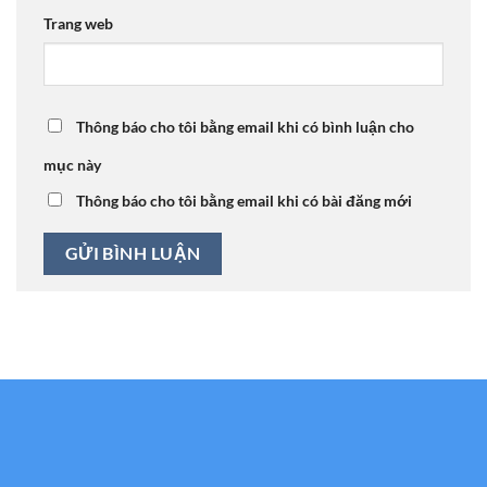
Trang web
Thông báo cho tôi bằng email khi có bình luận cho
mục này
Thông báo cho tôi bằng email khi có bài đăng mới