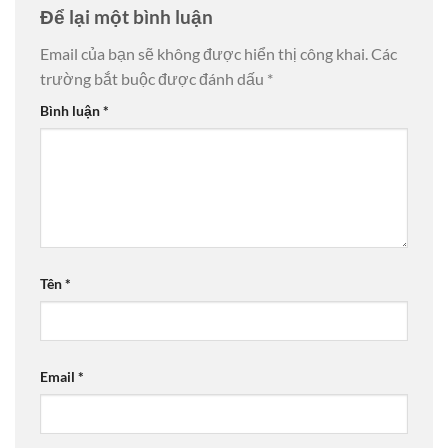
Để lại một bình luận
Email của bạn sẽ không được hiển thị công khai.
Các
trường bắt buộc được đánh dấu
*
Bình luận
*
Tên
*
Email
*