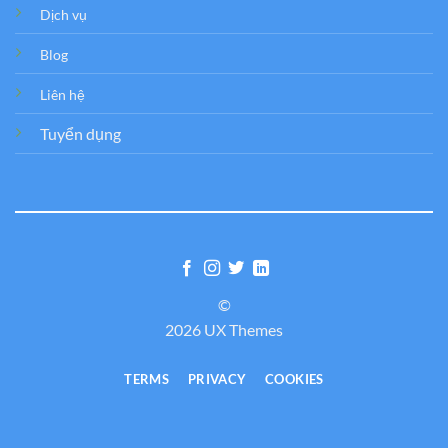
Dịch vụ
Blog
Liên hệ
Tuyển dụng
©
2026 UX Themes
TERMS
PRIVACY
COOKIES