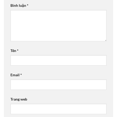
Bình luận
*
Tên
*
Email
*
Trang web