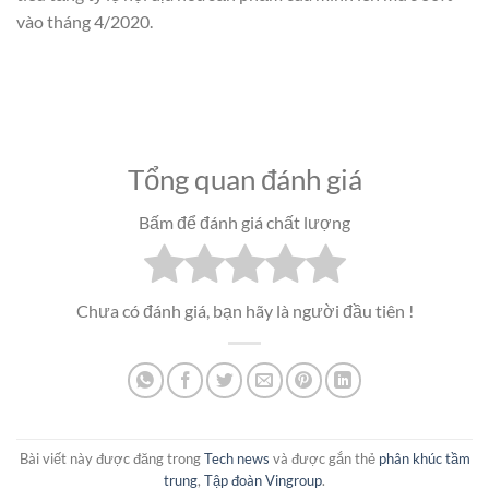
vào tháng 4/2020.
Tổng quan đánh giá
Bấm để đánh giá chất lượng
Chưa có đánh giá, bạn hãy là người đầu tiên !
Bài viết này được đăng trong
Tech news
và được gắn thẻ
phân khúc tầm
trung
,
Tập đoàn Vingroup
.