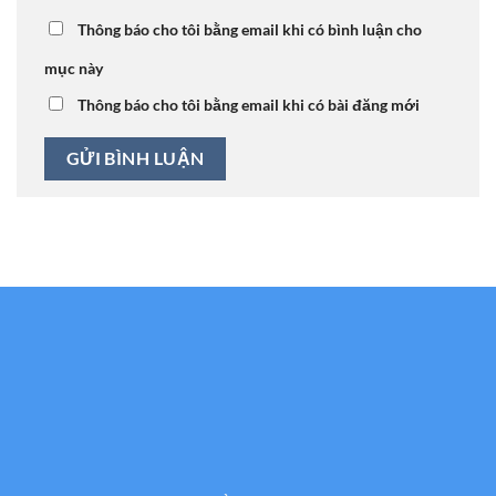
Thông báo cho tôi bằng email khi có bình luận cho
mục này
Thông báo cho tôi bằng email khi có bài đăng mới