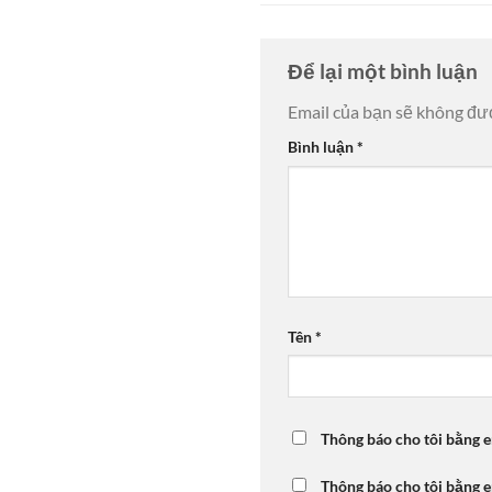
Để lại một bình luận
Email của bạn sẽ không đượ
Bình luận
*
Tên
*
Thông báo cho tôi bằng e
Thông báo cho tôi bằng e