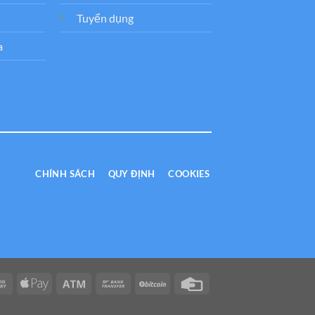
Tuyển dụng
a
CHÍNH SÁCH
QUY ĐỊNH
COOKIES