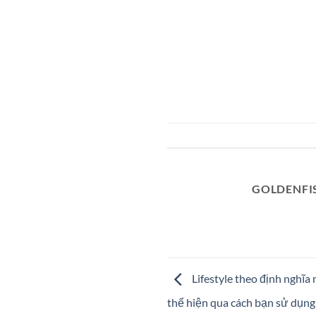
GOLDENFI
Lifestyle theo định nghĩa 
thể hiện qua cách bạn sử dụn