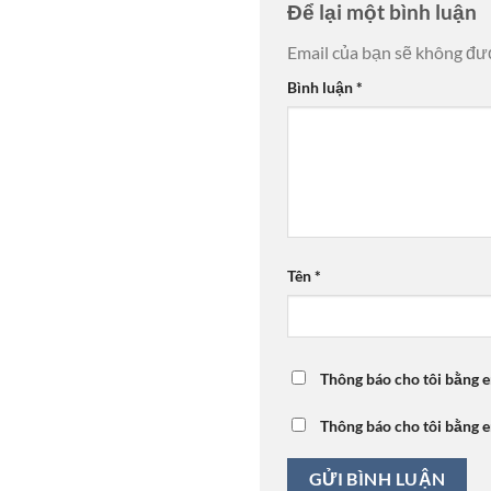
Để lại một bình luận
Email của bạn sẽ không đượ
Bình luận
*
Tên
*
Thông báo cho tôi bằng e
Thông báo cho tôi bằng e