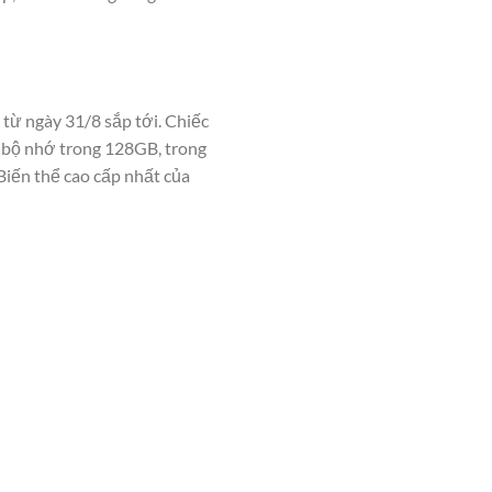
 từ ngày 31/8 sắp tới. Chiếc
 bộ nhớ trong 128GB, trong
iến thể cao cấp nhất của