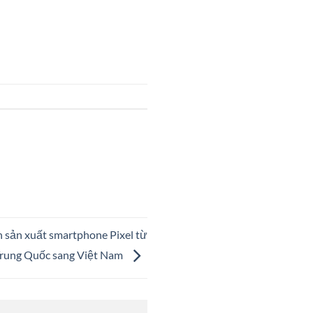
 sản xuất smartphone Pixel từ
rung Quốc sang Việt Nam