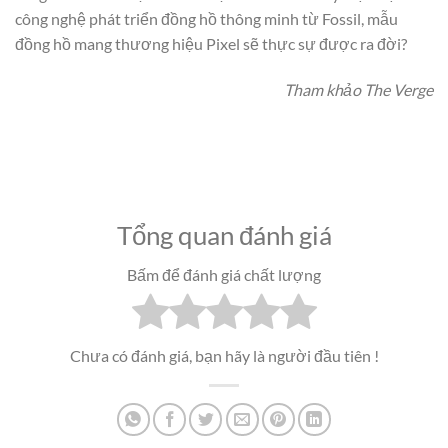
công nghệ phát triển đồng hồ thông minh từ Fossil, mẫu
đồng hồ mang thương hiệu Pixel sẽ thực sự được ra đời?
Tham khảo The Verge
Tổng quan đánh giá
Bấm để đánh giá chất lượng
Chưa có đánh giá, bạn hãy là người đầu tiên !