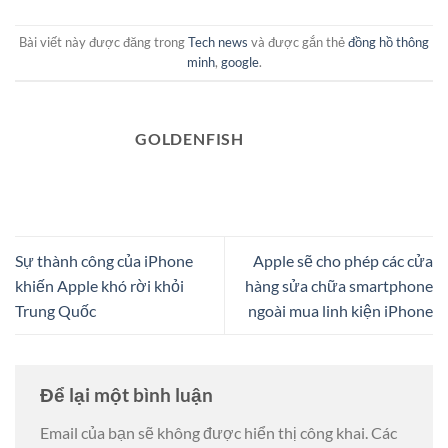
Bài viết này được đăng trong
Tech news
và được gắn thẻ
đồng hồ thông
minh
,
google
.
GOLDENFISH
Sự thành công của iPhone
Apple sẽ cho phép các cửa
khiến Apple khó rời khỏi
hàng sửa chữa smartphone
Trung Quốc
ngoài mua linh kiện iPhone
Để lại một bình luận
Email của bạn sẽ không được hiển thị công khai.
Các