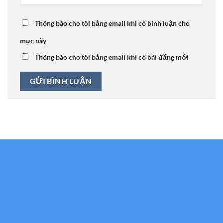
Thông báo cho tôi bằng email khi có bình luận cho
mục này
Thông báo cho tôi bằng email khi có bài đăng mới