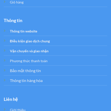
Giỏ hàng
Thông tin
Thông tin website
Điều kiện giao dịch chung
Vận chuyển và giao nhận
Phương thức thanh toán
Bảo mật thông tin
Thông tin hàng hóa
Liên hệ
Giới thiệu