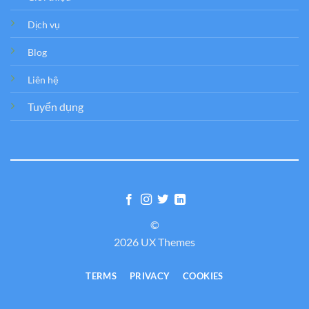
Dịch vụ
Blog
Liên hệ
Tuyển dụng
©
2026 UX Themes
TERMS
PRIVACY
COOKIES