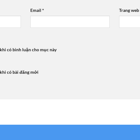
Email
*
Trang web
 khi có bình luận cho mục này
 khi có bài đăng mới