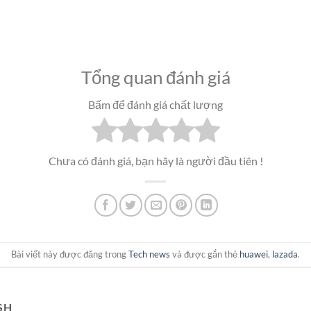
Tổng quan đánh giá
Bấm để đánh giá chất lượng
Chưa có đánh giá, bạn hãy là người đầu tiên !
Bài viết này được đăng trong
Tech news
và được gắn thẻ
huawei
,
lazada
.
SH