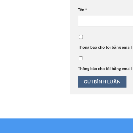
Tên
*
Thông báo cho tôi bằng email
Thông báo cho tôi bằng email