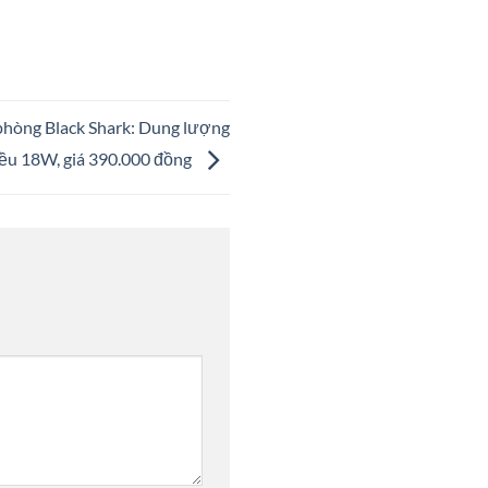
phòng Black Shark: Dung lượng
ều 18W, giá 390.000 đồng