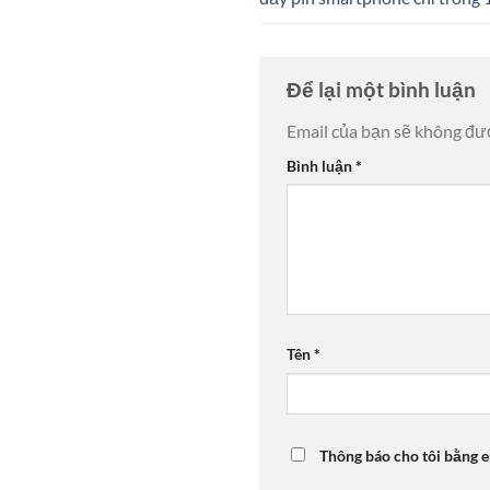
Để lại một bình luận
Email của bạn sẽ không đượ
Bình luận
*
Tên
*
Thông báo cho tôi bằng e