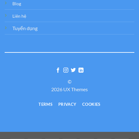
Blog
Liên hệ
Tuyển dụng
©
2026 UX Themes
TERMS
PRIVACY
COOKIES