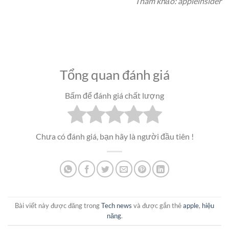
Tham khảo: appleinsider
Tổng quan đánh giá
Bấm để đánh giá chất lượng
Chưa có đánh giá, bạn hãy là người đầu tiên !
Bài viết này được đăng trong
Tech news
và được gắn thẻ
apple
,
hiệu
năng
.