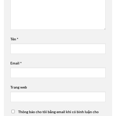
Tên
*
Email
*
Trang web
Thông báo cho tôi bằng email khi có bình luận cho