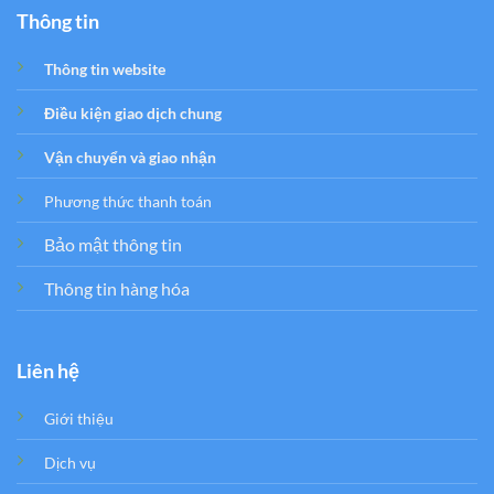
Thông tin
Thông tin website
Điều kiện giao dịch chung
Vận chuyển và giao nhận
Phương thức thanh toán
Bảo mật thông tin
Thông tin hàng hóa
Liên hệ
Giới thiệu
Dịch vụ