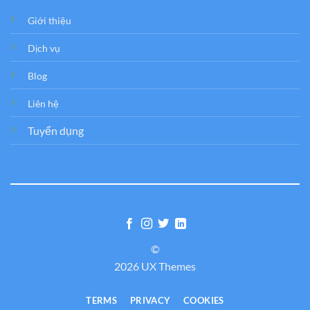
Giới thiệu
Dịch vụ
Blog
Liên hệ
Tuyển dụng
©
2026 UX Themes
TERMS
PRIVACY
COOKIES