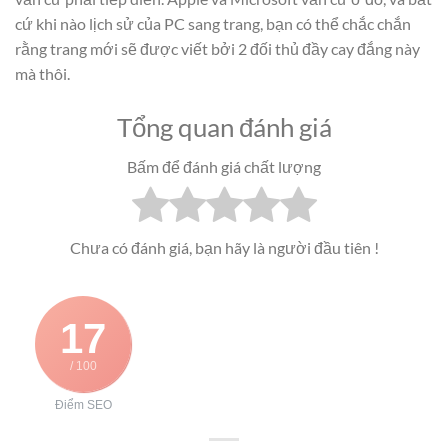
cứ khi nào lịch sử của PC sang trang, bạn có thể chắc chắn
rằng trang mới sẽ được viết bởi 2 đối thủ đầy cay đắng này
mà thôi.
Tổng quan đánh giá
Bấm để đánh giá chất lượng
Chưa có đánh giá, bạn hãy là người đầu tiên !
17
/ 100
Điểm SEO