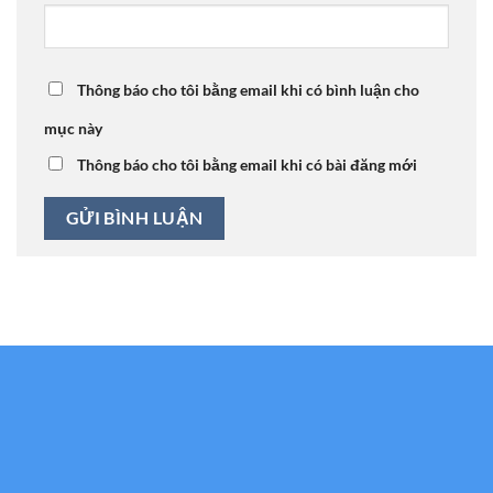
Thông báo cho tôi bằng email khi có bình luận cho
mục này
Thông báo cho tôi bằng email khi có bài đăng mới