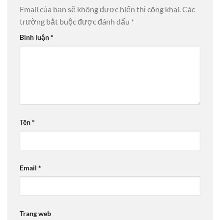
Email của bạn sẽ không được hiển thị công khai.
Các
trường bắt buộc được đánh dấu
*
Bình luận
*
Tên
*
Email
*
Trang web