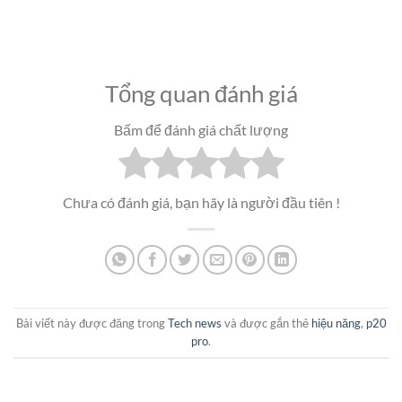
Tổng quan đánh giá
Bấm để đánh giá chất lượng
Chưa có đánh giá, bạn hãy là người đầu tiên !
Bài viết này được đăng trong
Tech news
và được gắn thẻ
hiệu năng
,
p20
pro
.