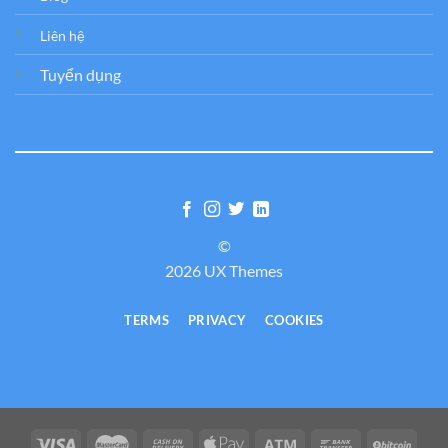
Liên hệ
Tuyển dụng
©
2026 UX Themes
TERMS
PRIVACY
COOKIES