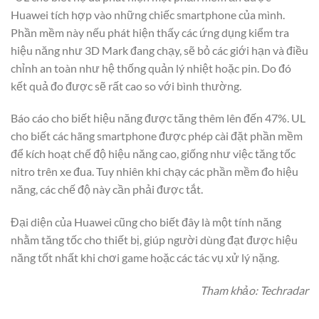
Huawei tích hợp vào những chiếc smartphone của mình.
Phần mềm này nếu phát hiện thấy các ứng dụng kiểm tra
hiệu năng như 3D Mark đang chạy, sẽ bỏ các giới hạn và điều
chỉnh an toàn như hệ thống quản lý nhiệt hoặc pin. Do đó
kết quả đo được sẽ rất cao so với bình thường.
Báo cáo cho biết hiệu năng được tăng thêm lên đến 47%. UL
cho biết các hãng smartphone được phép cài đặt phần mềm
để kích hoạt chế độ hiệu năng cao, giống như việc tăng tốc
nitro trên xe đua. Tuy nhiên khi chạy các phần mềm đo hiệu
năng, các chế độ này cần phải được tắt.
Đại diện của Huawei cũng cho biết đây là một tính năng
nhằm tăng tốc cho thiết bị, giúp người dùng đạt được hiệu
năng tốt nhất khi chơi game hoặc các tác vụ xử lý nặng.
Tham khảo: Techradar