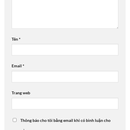
Tên
*
Email
*
Trang web
Thông báo cho tôi bằng email khi có bình luận cho