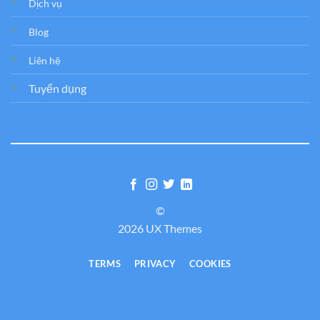
Dịch vụ
Blog
Liên hệ
Tuyển dụng
©
2026 UX Themes
TERMS
PRIVACY
COOKIES