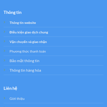
Thông tin
Thông tin website
Điều kiện giao dịch chung
Vận chuyển và giao nhận
Phương thức thanh toán
Bảo mật thông tin
Thông tin hàng hóa
Liên hệ
Giới thiệu