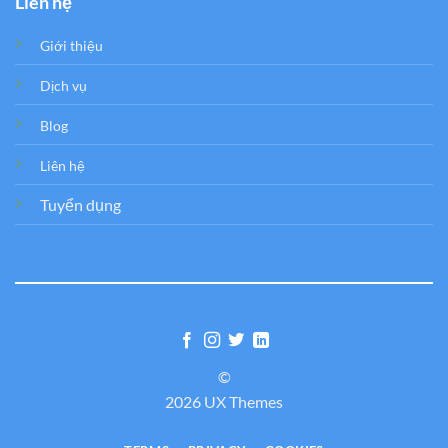
Liên hệ
Giới thiệu
Dịch vụ
Blog
Liên hệ
Tuyển dụng
©
2026 UX Themes