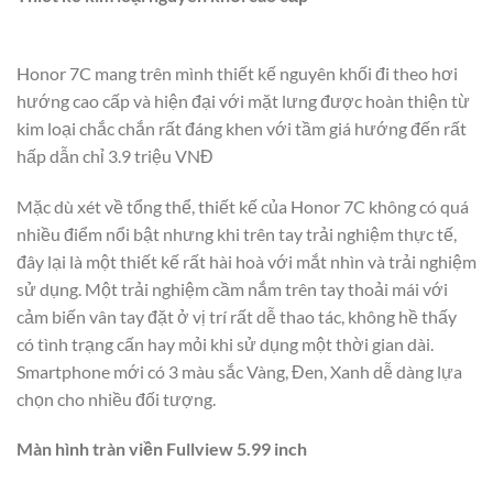
Honor 7C mang trên mình thiết kế nguyên khối đi theo hơi
hướng cao cấp và hiện đại với mặt lưng được hoàn thiện từ
kim loại chắc chắn rất đáng khen với tầm giá hướng đến rất
hấp dẫn chỉ 3.9 triệu VNĐ
Mặc dù xét về tổng thể, thiết kế của Honor 7C không có quá
nhiều điểm nổi bật nhưng khi trên tay trải nghiệm thực tế,
đây lại là một thiết kế rất hài hoà với mắt nhìn và trải nghiệm
sử dụng. Một trải nghiệm cầm nắm trên tay thoải mái với
cảm biến vân tay đặt ở vị trí rất dễ thao tác, không hề thấy
có tình trạng cấn hay mỏi khi sử dụng một thời gian dài.
Smartphone mới có 3 màu sắc Vàng, Đen, Xanh dễ dàng lựa
chọn cho nhiều đối tượng.
Màn hình tràn viền Fullview 5.99 inch