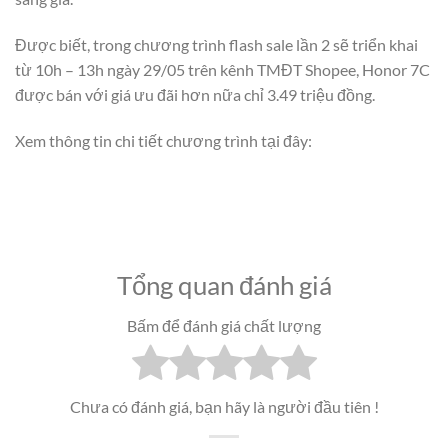
Được biết, trong chương trình flash sale lần 2 sẽ triển khai
từ 10h – 13h ngày 29/05 trên kênh TMĐT Shopee, Honor 7C
được bán với giá ưu đãi hơn nữa chỉ 3.49 triệu đồng.
Xem thông tin chi tiết chương trình tại đây:
Tổng quan đánh giá
Bấm để đánh giá chất lượng
Chưa có đánh giá, bạn hãy là người đầu tiên !