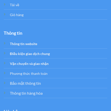
Tải về
Giỏ hàng
Thông tin
Thông tin website
Điều kiện giao dịch chung
Vận chuyển và giao nhận
Phương thức thanh toán
Bảo mật thông tin
Thông tin hàng hóa