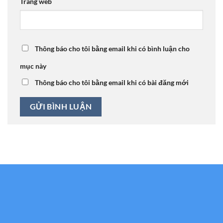
Trang web
Thông báo cho tôi bằng email khi có bình luận cho
mục này
Thông báo cho tôi bằng email khi có bài đăng mới