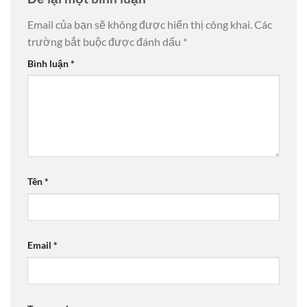
Email của bạn sẽ không được hiển thị công khai.
Các
trường bắt buộc được đánh dấu
*
Bình luận
*
Tên
*
Email
*