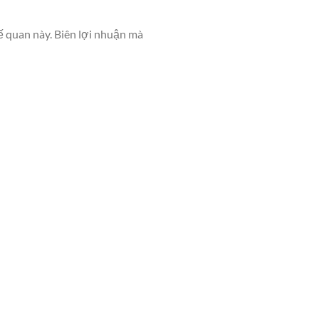
ế quan này. Biên lợi nhuận mà