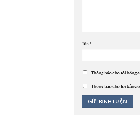
Tên
*
Thông báo cho tôi bằng e
Thông báo cho tôi bằng e