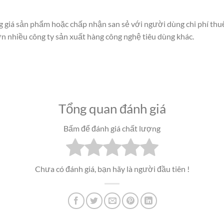
ng giá sản phẩm hoặc chấp nhận san sẻ với người dùng chi phí thu
n nhiều công ty sản xuất hàng công nghệ tiêu dùng khác.
Tổng quan đánh giá
Bấm để đánh giá chất lượng
Chưa có đánh giá, bạn hãy là người đầu tiên !