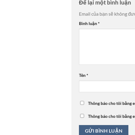
Để lại một bình luận
Email của bạn sẽ không đượ
Bình luận
*
Tên
*
Thông báo cho tôi bằng e
Thông báo cho tôi bằng e