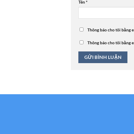
Tên
*
Thông báo cho tôi bằng e
Thông báo cho tôi bằng e