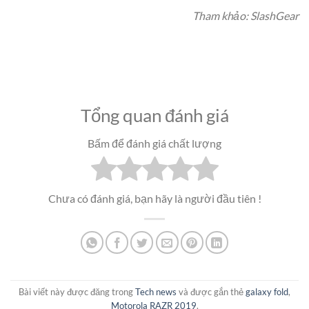
Tham khảo: SlashGear
Tổng quan đánh giá
Bấm để đánh giá chất lượng
Chưa có đánh giá, bạn hãy là người đầu tiên !
Bài viết này được đăng trong
Tech news
và được gắn thẻ
galaxy fold
,
Motorola RAZR 2019
.