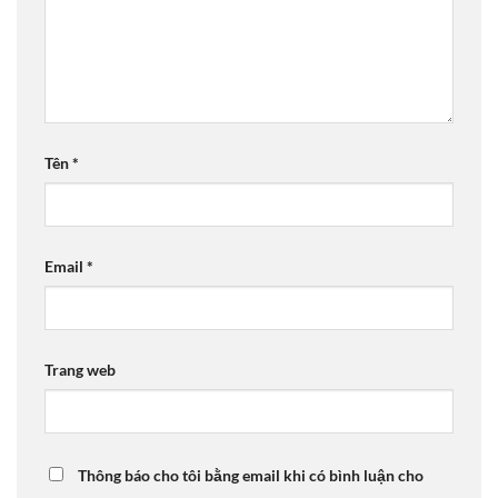
Tên
*
Email
*
Trang web
Thông báo cho tôi bằng email khi có bình luận cho