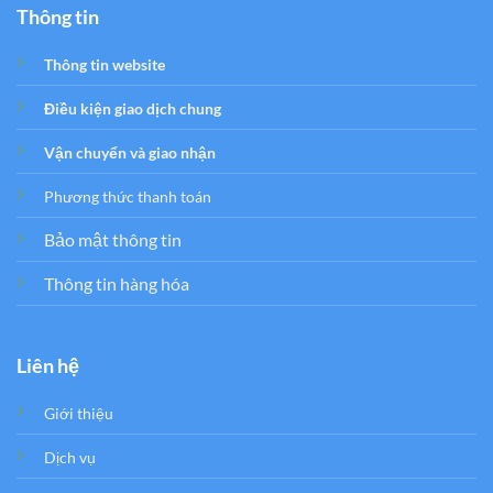
Thông tin
Thông tin website
Điều kiện giao dịch chung
Vận chuyển và giao nhận
Phương thức thanh toán
Bảo mật thông tin
Thông tin hàng hóa
Liên hệ
Giới thiệu
Dịch vụ