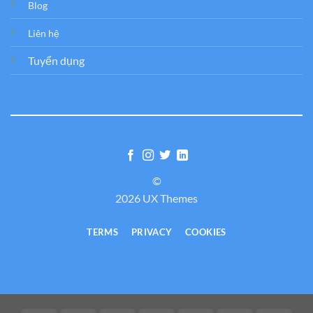
Blog
Liên hệ
Tuyển dụng
©
2026 UX Themes
TERMS
PRIVACY
COOKIES