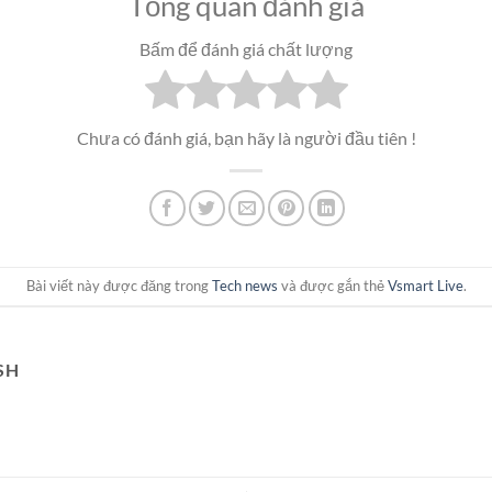
Tổng quan đánh giá
Bấm để đánh giá chất lượng
Chưa có đánh giá, bạn hãy là người đầu tiên !
Bài viết này được đăng trong
Tech news
và được gắn thẻ
Vsmart Live
.
SH