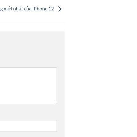
ăng mới nhất của iPhone 12