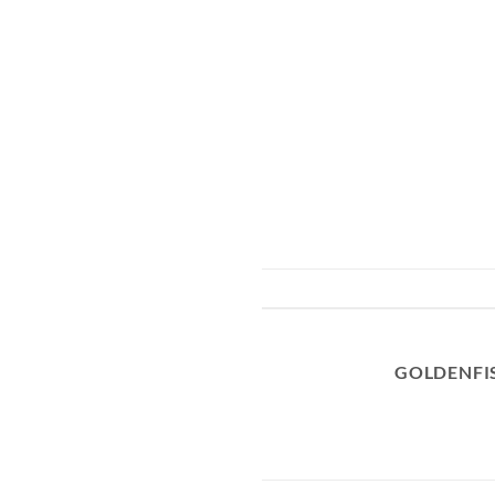
GOLDENFI