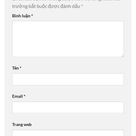
trường bắt buộc được đánh dấu
*
Bình luận
*
Tên
*
Email
*
Trang web