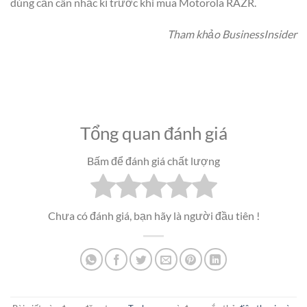
dùng cần cân nhắc kĩ trước khi mua Motorola RAZR.
Tham khảo BusinessInsider
Tổng quan đánh giá
Bấm để đánh giá chất lượng
Chưa có đánh giá, bạn hãy là người đầu tiên !