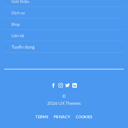
Giới thiệu
Dịch vụ
Blog
Liên hệ
Tuyển dụng
©
2026 UX Themes
TERMS
PRIVACY
COOKIES