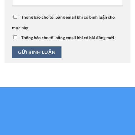
Thông báo cho tôi bằng email khi có bình luận cho
mục này
Thông báo cho tôi bằng email khi có bài đăng mới