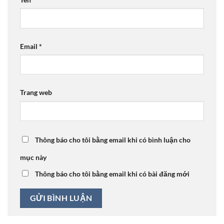
Email
*
Trang web
Thông báo cho tôi bằng email khi có bình luận cho
mục này
Thông báo cho tôi bằng email khi có bài đăng mới