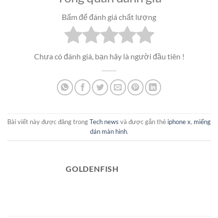
Bấm để đánh giá chất lượng
Chưa có đánh giá, bạn hãy là người đầu tiên !
Bài viết này được đăng trong
Tech news
và được gắn thẻ
iphone x
,
miếng
dán màn hình
.
GOLDENFISH