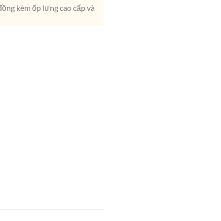
 đồng kèm ốp lưng cao cấp và