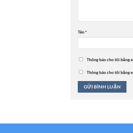
Tên
*
Thông báo cho tôi bằng e
Thông báo cho tôi bằng e