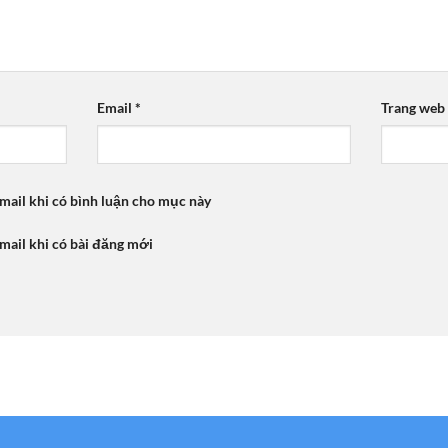
Email
*
Trang web
mail khi có bình luận cho mục này
mail khi có bài đăng mới