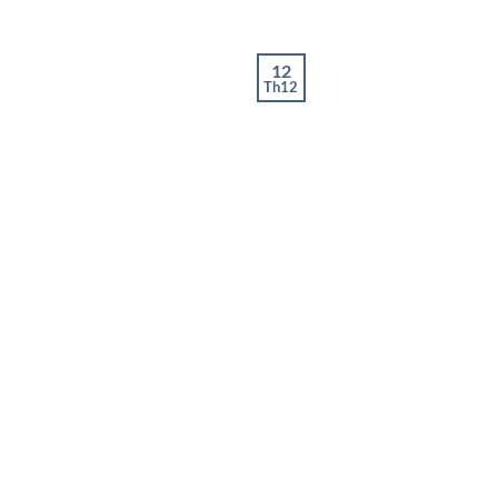
12
Th12