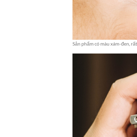
Sản phẩm có màu xám-đen, rất